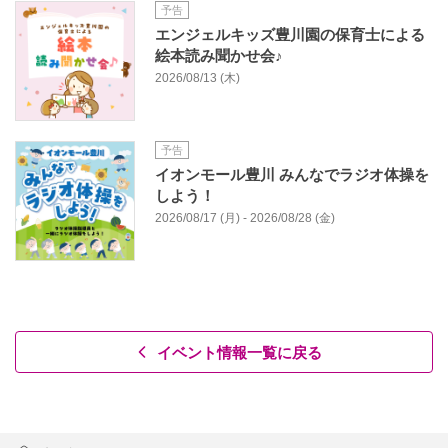
予告
エンジェルキッズ豊川園の保育士による
絵本読み聞かせ会♪
2026/08/13 (木)
予告
イオンモール豊川 みんなでラジオ体操を
しよう！
2026/08/17 (月) - 2026/08/28 (金)
イベント情報一覧に戻る