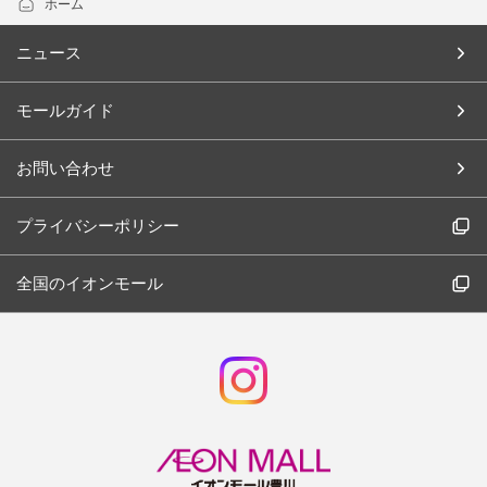
ホーム
ニュース
モールガイド
お問い合わせ
プライバシーポリシー
全国のイオンモール