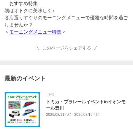
おすすめ特集
朝はオトクに美味しく♪
各店選りすぐりのモーニングメニューで優雅な時間を過ご
しませんか？
＞
モーニングメニュー特集
＜
このページをシェアする
最新のイベント
予告
トミカ・プラレールイベントinイオンモ
ール豊川​
2026/08/11 (火) - 2026/08/15 (土)