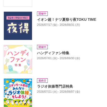
開催中
イオン超！ナツ夏祭り夜TOKU TIME
2026/07/17 (金) - 2026/08/31 (月)
開催中
ハンディファン特集
2026/07/01 (水) - 2026/09/30 (水)
最終日
ラジオ体操専門店特典
2026/07/21 (火) - 2026/08/07 (金)