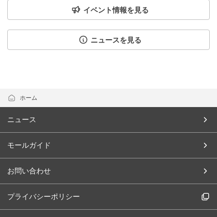
イベント情報を見る
ニュースを見る
ホーム
ニュース
モールガイド
お問い合わせ
プライバシーポリシー