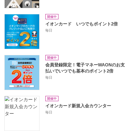
開催中
イオンカード いつでもポイント2倍
毎日
開催中
会員登録限定！電子マネーWAONのお支
払いでいつでも基本のポイント2倍
毎日
開催中
イオンカード新規入会カウンター
毎日