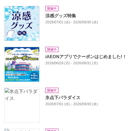
開催中
涼感グッズ特集
2026/07/01 (水) - 2026/09/30 (水)
開催中
iAEONアプリでクーポンはじめました!！
2026/06/29 (月) - 2026/08/31 (月)
開催中
氷点下パラダイス
2026/07/01 (水) - 2026/09/30 (水)