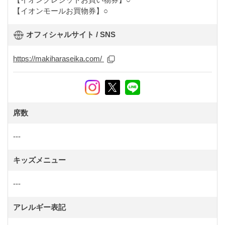
【イオンモールお買物券】○
オフィシャルサイト / SNS
https://makiharaseika.com/
席数
---
キッズメニュー
---
アレルギー表記