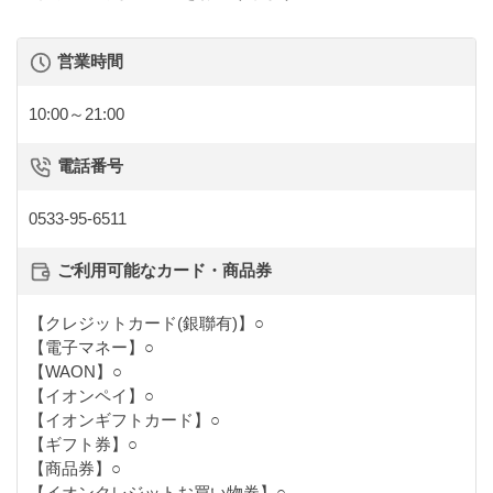
営業時間
10:00～21:00
電話番号
0533-95-6511
ご利用可能なカード・商品券
【クレジットカード(銀聯有)】○
【電子マネー】○
【WAON】○
【イオンペイ】○
【イオンギフトカード】○
【ギフト券】○
【商品券】○
【イオンクレジットお買い物券】○