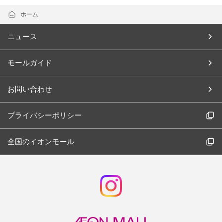
ホーム
ニュース
モールガイド
お問い合わせ
プライバシーポリシー
全国のイオンモール