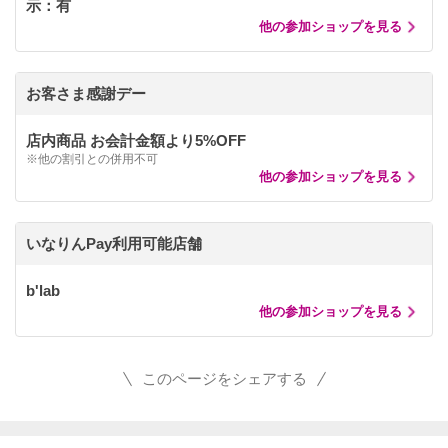
示：有
他の参加ショップを見る
お客さま感謝デー
店内商品 お会計金額より5%OFF
※他の割引との併用不可
他の参加ショップを見る
いなりんPay利用可能店舗
b'lab
他の参加ショップを見る
このページをシェアする