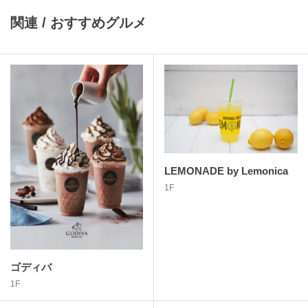
関連 / おすすめグルメ
LEMONADE by Lemonica
1F
ゴディバ
1F