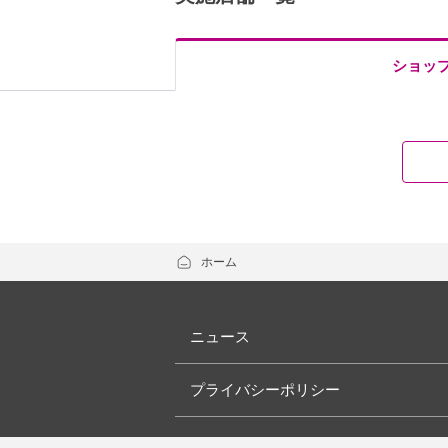
ショッ
ホーム
ニュース
プライバシーポリシー