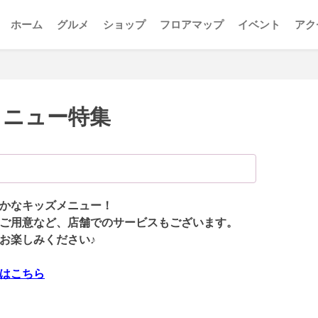
ホーム
グルメ
ショップ
フロアマップ
イベント
アク
メニュー特集
かなキッズメニュー！
ご用意など、店舗でのサービスもございます。
お楽しみください♪
はこちら