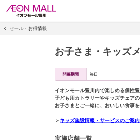
セール・お得情報
お子さま・キッズ
開催期間
毎日
イオンモール豊川内で楽しめる個性豊
子ども用カトラリーやキッズチェアの
お子さまとご一緒に、おいしい食事を
＞
キッズ施設情報・サービスのご案内
実施店舗一覧