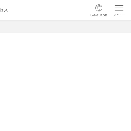
セス
メニュー
LANGUAGE