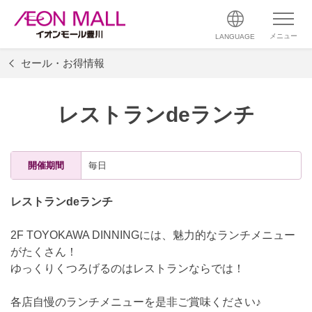
メニュー
LANGUAGE
セール・お得情報
レストランdeランチ
開催期間
毎日
レストランdeランチ
2F TOYOKAWA DINNINGには、魅力的なランチメニュー
がたくさん！
ゆっくりくつろげるのはレストランならでは！
各店自慢のランチメニューを是非ご賞味ください♪