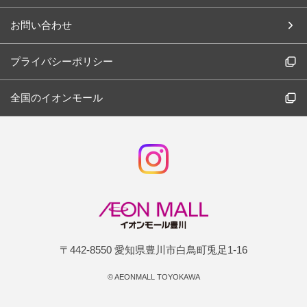
お問い合わせ
プライバシーポリシー
全国のイオンモール
〒442-8550 愛知県豊川市白鳥町兎足1-16
©
AEONMALL TOYOKAWA