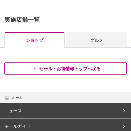
実施店舗一覧
ショップ
グルメ
セール・お得情報トップへ戻る
ホーム
ニュース
モールガイド