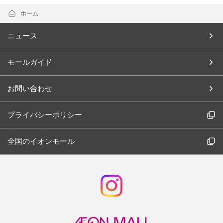
ホーム
ニュース
モールガイド
お問い合わせ
プライバシーポリシー
全国のイオンモール