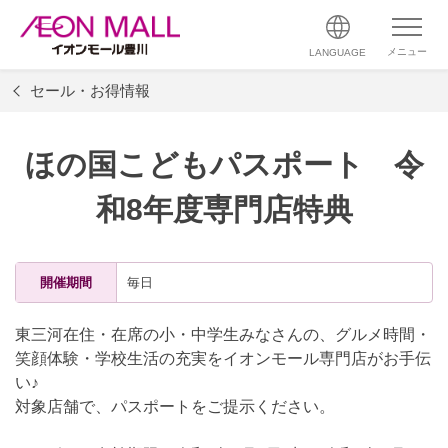
メニュー
LANGUAGE
セール・お得情報
ほの国こどもパスポート 令
和8年度専門店特典
開催期間
毎日
東三河在住・在席の小・中学生みなさんの、グルメ時間・
笑顔体験・学校生活の充実をイオンモール専門店がお手伝
い♪
対象店舗で、パスポートをご提示ください。