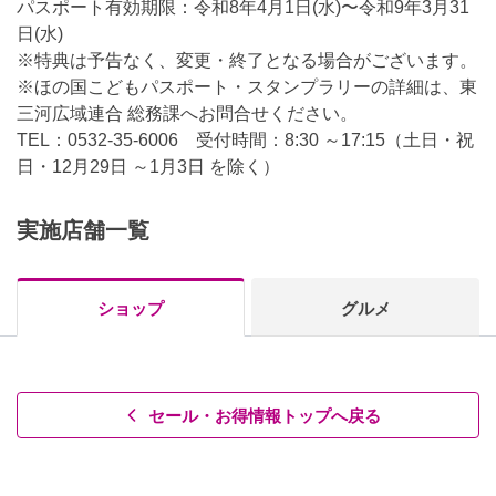
パスポート有効期限：令和8年4月1日(水)〜令和9年3月31
日(水)
※特典は予告なく、変更・終了となる場合がございます。
※ほの国こどもパスポート・スタンプラリーの詳細は、東
三河広域連合 総務課へお問合せください。
TEL：0532-35-6006 受付時間：8:30 ～17:15（土日・祝
日・12月29日 ～1月3日 を除く）
実施店舗一覧
ショップ
グルメ
セール・お得情報トップへ戻る