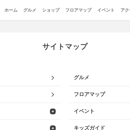
ホーム
グルメ
ショップ
フロアマップ
イベント
アク
サイトマップ
グルメ
フロアマップ
イベント
P
キッズガイド