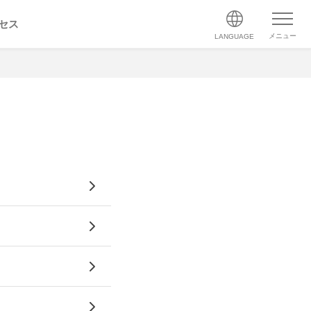
セス
メニュー
LANGUAGE