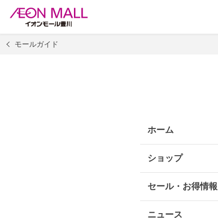
モールガイド
ホーム
ショップ
セール・お得情報
セール・お得情報TO
ニュース