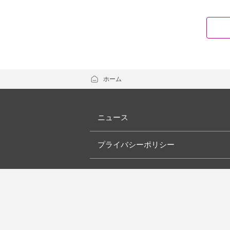
ホーム
ニュース
プライバシーポリシー