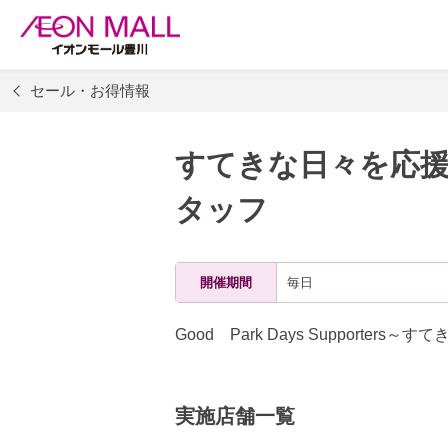
セール・お得情報
すてきな日々を応
タッフ
開催期間
毎日
Good Park Days Support
実施店舗一覧