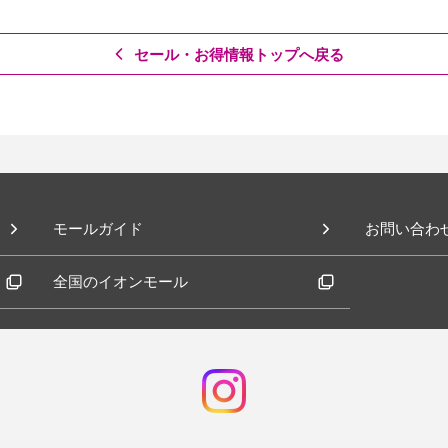
セール・お得情報トップへ戻る
モールガイド
お問い合わ
全国のイオンモール