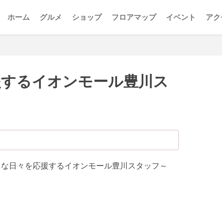
ホーム
グルメ
ショップ
フロアマップ
イベント
アク
援するイオンモール豊川ス
ers～すてきな日々を応援するイオンモール豊川スタッフ～