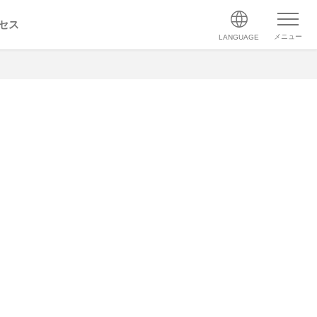
セス
メニュー
LANGUAGE